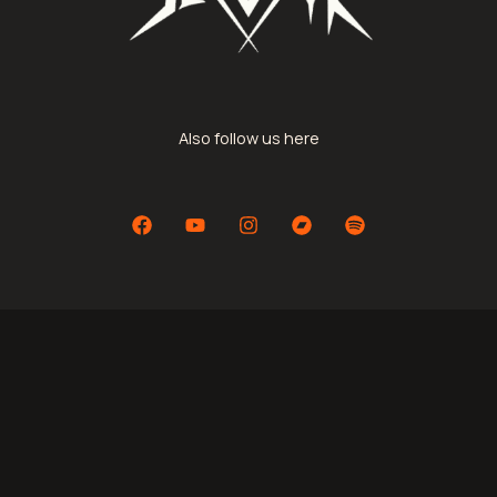
Also follow us here
Copyright © 2026 Secutor
Powered by Secutor