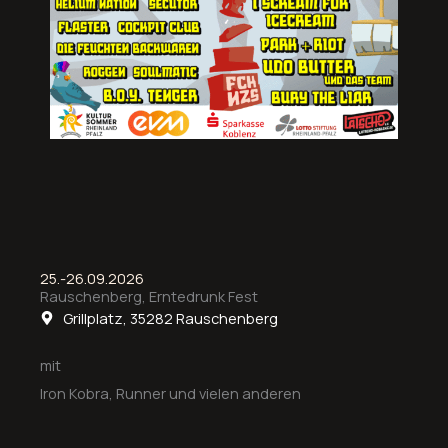
25.-26.09.2026
Rauschenberg, Erntedrunk Fest
Grillplatz, 35282 Rauschenberg
mit
Iron Kobra, Runner und vielen anderen