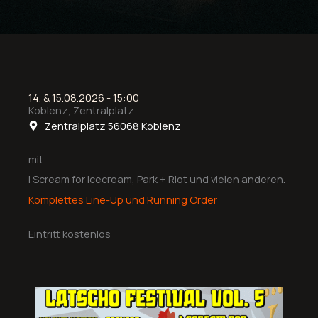
14. & 15.08.2026 - 15:00
Koblenz, Zentralplatz
Zentralplatz 56068 Koblenz
mit
I Scream for Icecream, Park + Riot und vielen anderen.
Komplettes Line-Up und Running Order
Eintritt kostenlos